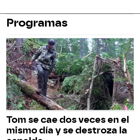
Programas
Tom se cae dos veces en el
mismo día y se destroza la