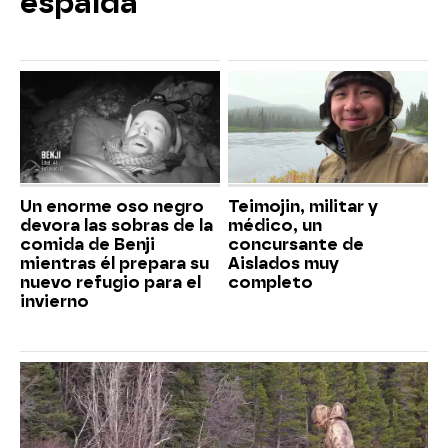
espalda
Un enorme oso negro
Teimojin, militar y
devora las sobras de la
médico, un
comida de Benji
concursante de
mientras él prepara su
Aislados muy
nuevo refugio para el
completo
invierno