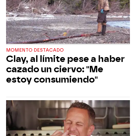
MOMENTO DESTACADO
Clay, al límite pese a haber
cazado un ciervo: "Me
estoy consumiendo"