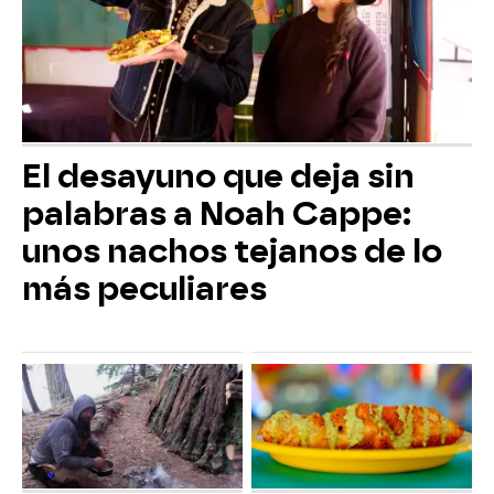
El desayuno que deja sin
palabras a Noah Cappe:
unos nachos tejanos de lo
más peculiares