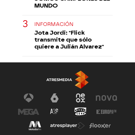
MUNDO
INFORMACIÓN
Jota Jordi: "Flick
transmite que sólo
quiere a Julián Alvarez"