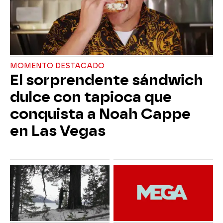
MOMENTO DESTACADO
El sorprendente sándwich
dulce con tapioca que
conquista a Noah Cappe
en Las Vegas