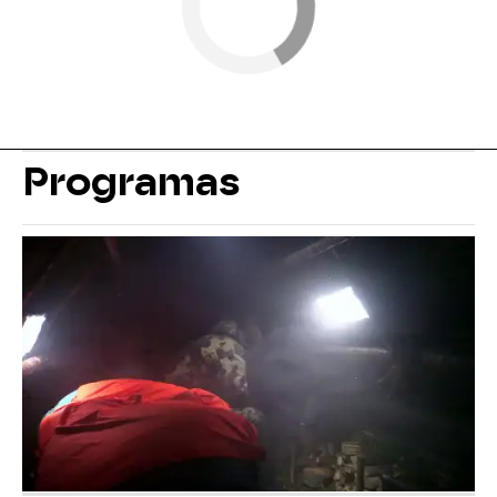
Programas