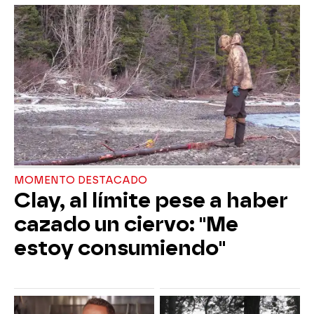
MOMENTO DESTACADO
Clay, al límite pese a haber
cazado un ciervo: "Me
estoy consumiendo"