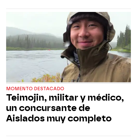
MOMENTO DESTACADO
Teimojin, militar y médico,
un concursante de
Aislados muy completo