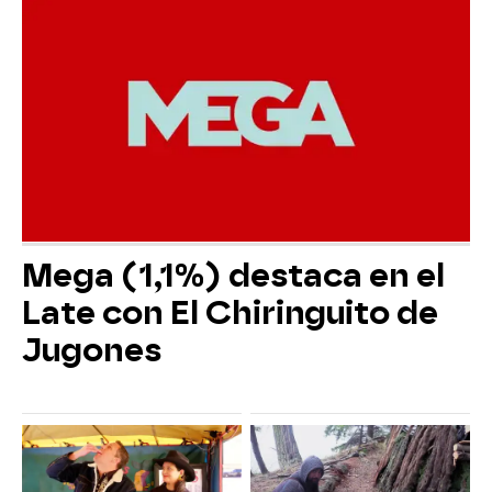
Mega (1,1%) destaca en el
Late con El Chiringuito de
Jugones