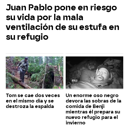
Juan Pablo pone en riesgo
su vida por la mala
ventilación de su estufa en
su refugio
Tom se cae dos veces
Un enorme oso negro
en el mismo día y se
devora las sobras de la
destroza la espalda
comida de Benji
mientras él prepara su
nuevo refugio para el
invierno