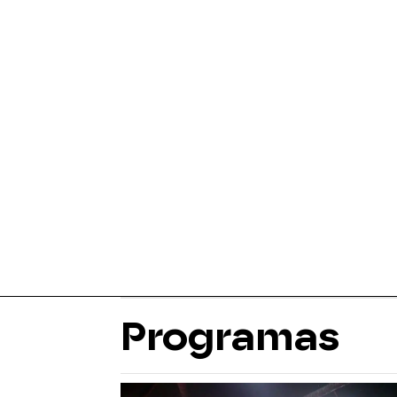
Programas