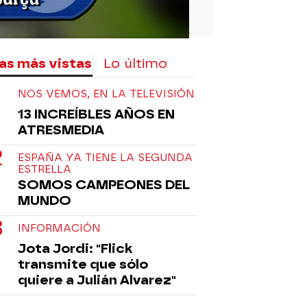
as más vistas
Lo último
NOS VEMOS, EN LA TELEVISIÓN
13 INCREÍBLES AÑOS EN
ATRESMEDIA
ESPAÑA YA TIENE LA SEGUNDA
ESTRELLA
SOMOS CAMPEONES DEL
MUNDO
INFORMACIÓN
Jota Jordi: "Flick
transmite que sólo
quiere a Julián Alvarez"