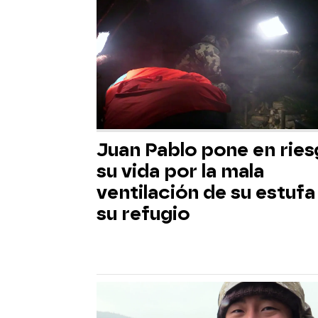
Juan Pablo pone en rie
su vida por la mala
ventilación de su estufa
su refugio