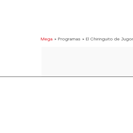
Mega
» Programas
» El Chiringuito de Jugo