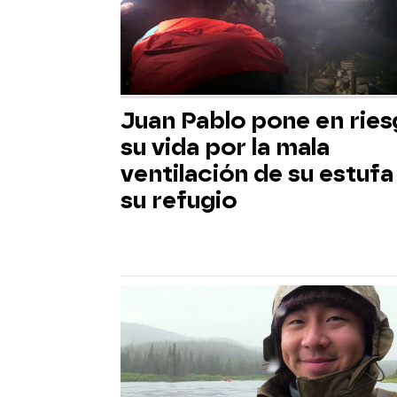
Juan Pablo pone en rie
su vida por la mala
ventilación de su estufa
su refugio