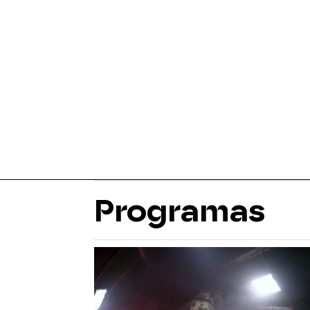
Programas