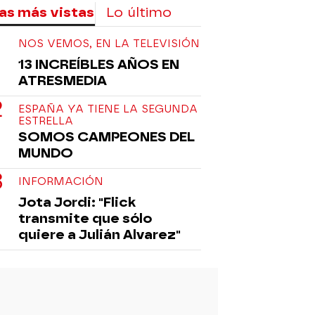
as más vistas
Lo último
NOS VEMOS, EN LA TELEVISIÓN
13 INCREÍBLES AÑOS EN
ATRESMEDIA
ESPAÑA YA TIENE LA SEGUNDA
ESTRELLA
SOMOS CAMPEONES DEL
MUNDO
INFORMACIÓN
Jota Jordi: "Flick
transmite que sólo
quiere a Julián Alvarez"