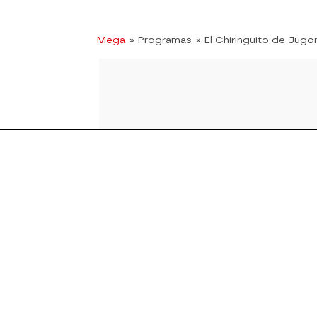
Mega
» Programas
» El Chiringuito de Jugo