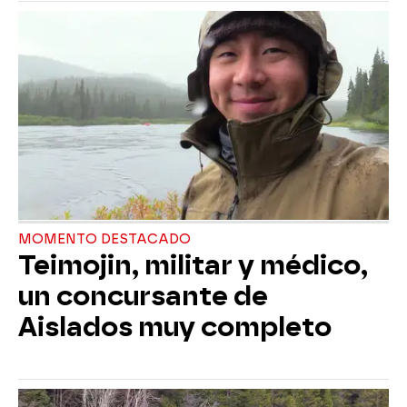
MOMENTO DESTACADO
Teimojin, militar y médico,
un concursante de
Aislados muy completo