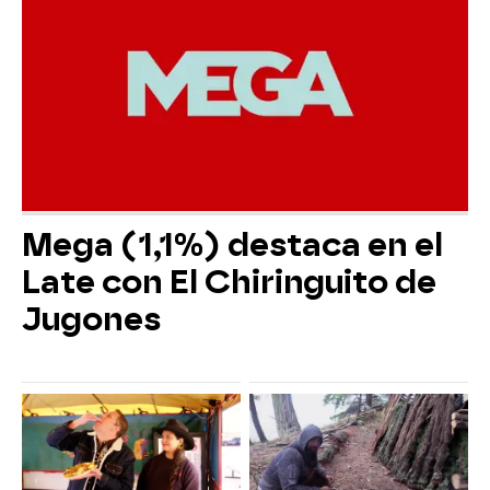
Mega (1,1%) destaca en el
Late con El Chiringuito de
Jugones