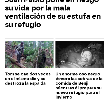
su vida por la mala
ventilación de su estufa en
su refugio
Tom se cae dos veces
Un enorme oso negro
en el mismo día y se
devora las sobras de la
destroza la espalda
comida de Benji
mientras él prepara su
nuevo refugio para el
invierno