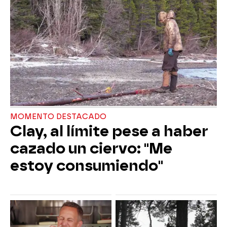
MOMENTO DESTACADO
Clay, al límite pese a haber
cazado un ciervo: "Me
estoy consumiendo"