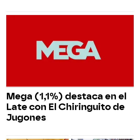
Mega (1,1%) destaca en el
Late con El Chiringuito de
Jugones