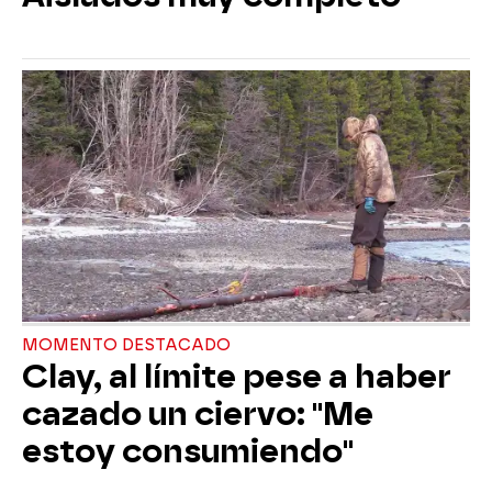
MOMENTO DESTACADO
Clay, al límite pese a haber
cazado un ciervo: "Me
estoy consumiendo"