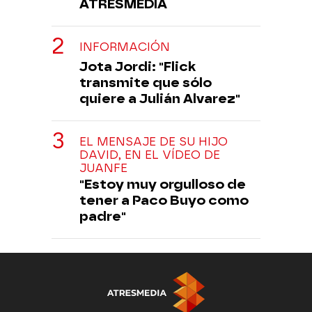
ATRESMEDIA
INFORMACIÓN
Jota Jordi: "Flick
transmite que sólo
quiere a Julián Alvarez"
EL MENSAJE DE SU HIJO
DAVID, EN EL VÍDEO DE
JUANFE
"Estoy muy orgulloso de
tener a Paco Buyo como
padre"