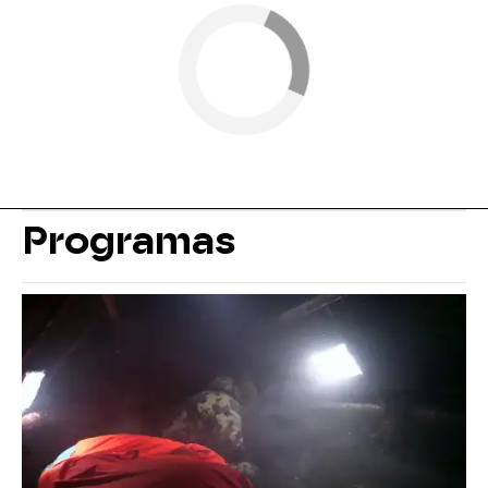
Programas