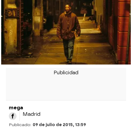
mega
Madrid
Publicado:
09 de julio de 2015, 13:59