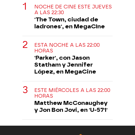
NOCHE DE CINE ESTE JUEVES
A LAS 22:30
'The Town, ciudad de
ladrones', en MegaCIne
ESTA NOCHE A LAS 22:00
HORAS
'Parker', con Jason
Statham y Jennifer
López, en MegaCine
ESTE MIÉRCOLES A LAS 22:00
HORAS
Matthew McConaughey
y Jon Bon Jovi, en 'U-571'