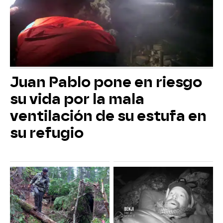
Juan Pablo pone en riesgo
su vida por la mala
ventilación de su estufa en
su refugio