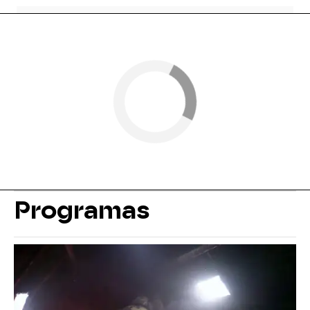
Programas