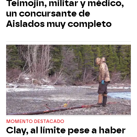
Teimojin, militar y médico,
un concursante de
Aislados muy completo
MOMENTO DESTACADO
Clay, al límite pese a haber