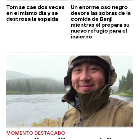
Tom se cae dos veces
Un enorme oso negro
en el mismo día y se
devora las sobras de la
destroza la espalda
comida de Benji
mientras él prepara su
nuevo refugio para el
invierno
MOMENTO DESTACADO