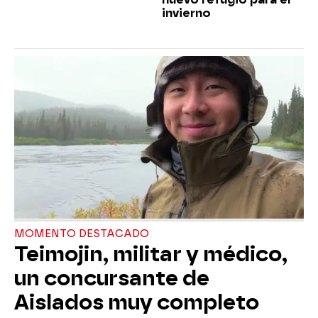
invierno
MOMENTO DESTACADO
Teimojin, militar y médico,
un concursante de
Aislados muy completo