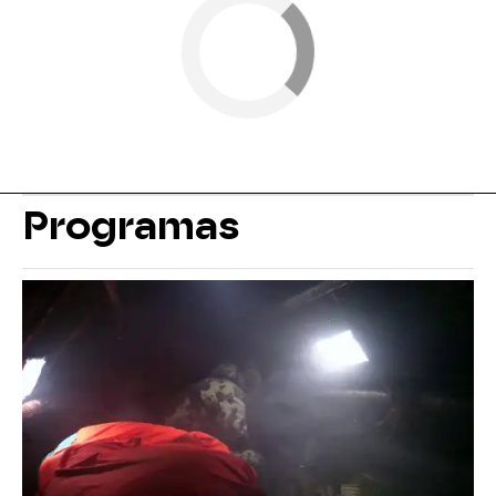
Programas