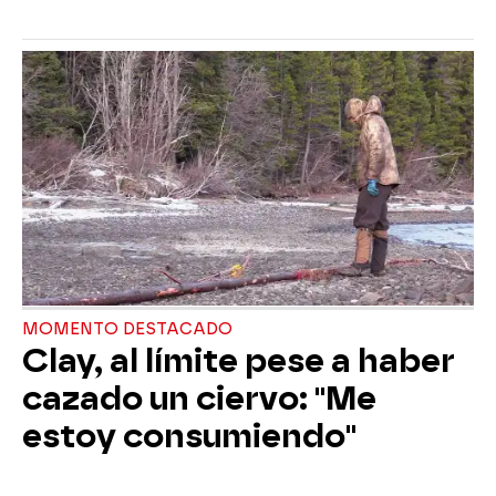
MOMENTO DESTACADO
Clay, al límite pese a haber
cazado un ciervo: "Me
estoy consumiendo"