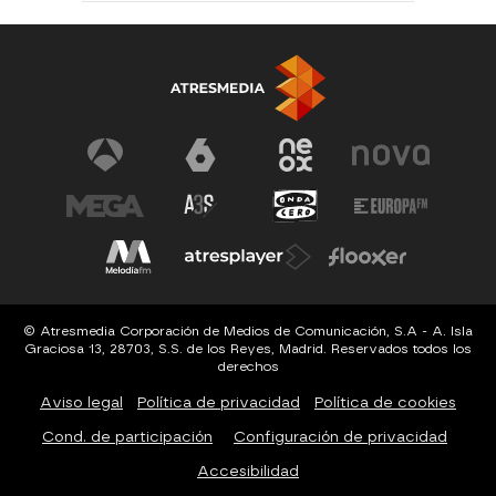
© Atresmedia Corporación de Medios de Comunicación, S.A - A. Isla
Graciosa 13, 28703, S.S. de los Reyes, Madrid. Reservados todos los
derechos
Aviso legal
Política de privacidad
Política de cookies
Cond. de participación
Configuración de privacidad
Accesibilidad