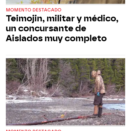
MOMENTO DESTACADO
Teimojin, militar y médico,
un concursante de
Aislados muy completo