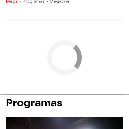
Mega
» Programas
» Megacine
Programas