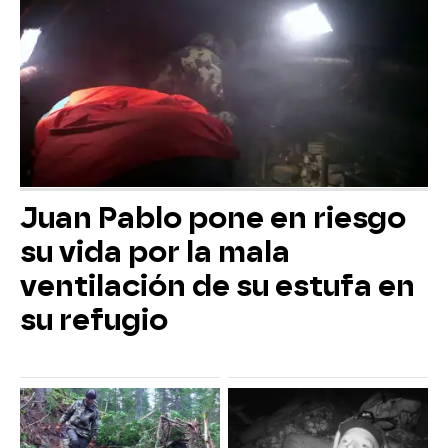
Juan Pablo pone en riesgo
su vida por la mala
ventilación de su estufa en
su refugio