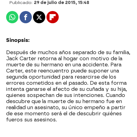
Publicado:
29 de julio de 2015, 15:48
Whatsapp
Facebook
X
Flipboard
Sinopsis:
Después de muchos años separado de su familia,
Jack Carter retorna al hogar con motivo de la
muerte de su hermano en una accidente. Para
Carter, este reencuentro puede suponer una
segunda oportunidad para resarcirse de los
errores cometidos en el pasado. De esta forma
intenta ganarse el afecto de su cuñada y su hija,
quienes sospechan de sus intenciones. Cuando
descubre que la muerte de su hermano fue en
realidad un asesinato, su único empeño a partir
de ese momento será el de descubrir quiénes
fueros sus asesinos.