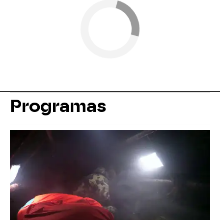
Programas