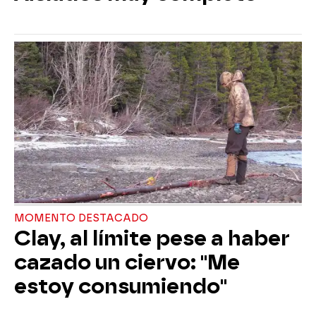
MOMENTO DESTACADO
Clay, al límite pese a haber
cazado un ciervo: "Me
estoy consumiendo"