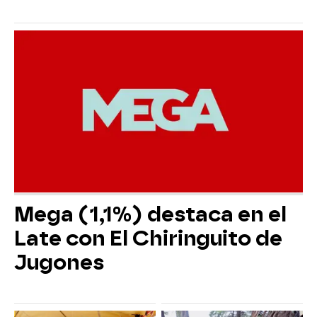
Mega (1,1%) destaca en el
Late con El Chiringuito de
Jugones