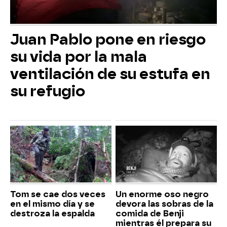
Juan Pablo pone en riesgo
su vida por la mala
ventilación de su estufa en
su refugio
Tom se cae dos veces
Un enorme oso negro
en el mismo día y se
devora las sobras de la
destroza la espalda
comida de Benji
mientras él prepara su