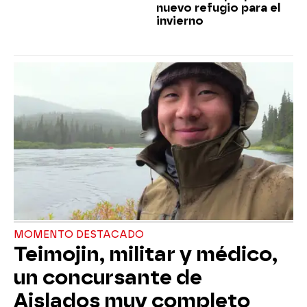
nuevo refugio para el
invierno
MOMENTO DESTACADO
Teimojin, militar y médico,
un concursante de
Aislados muy completo