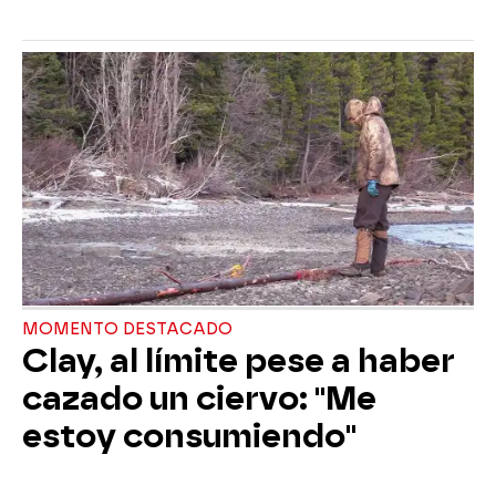
MOMENTO DESTACADO
Clay, al límite pese a haber
cazado un ciervo: "Me
estoy consumiendo"