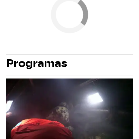
Programas