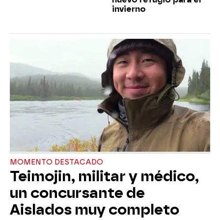
invierno
MOMENTO DESTACADO
Teimojin, militar y médico,
un concursante de
Aislados muy completo