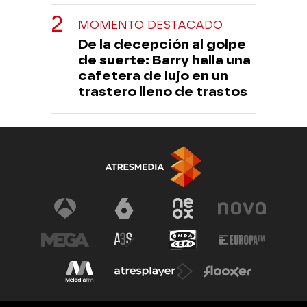
MOMENTO DESTACADO
De la decepción al golpe
de suerte: Barry halla una
cafetera de lujo en un
trastero lleno de trastos