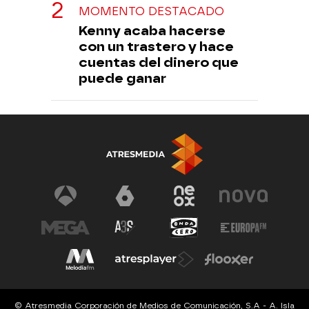
MOMENTO DESTACADO
Kenny acaba hacerse
con un trastero y hace
cuentas del dinero que
puede ganar
© Atresmedia Corporación de Medios de Comunicación, S.A - A. Isla