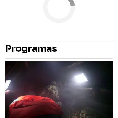
Programas