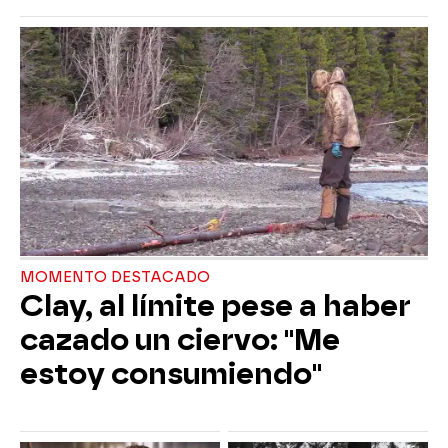
MOMENTO DESTACADO
Clay, al límite pese a haber
cazado un ciervo: "Me
estoy consumiendo"