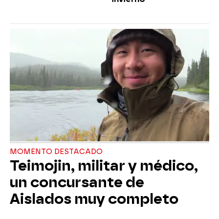
MOMENTO DESTACADO
Teimojin, militar y médico,
un concursante de
Aislados muy completo