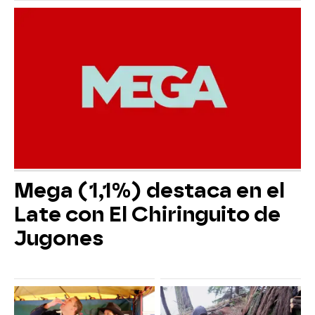
Mega (1,1%) destaca en el
Late con El Chiringuito de
Jugones