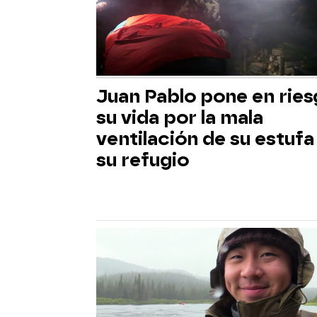
Juan Pablo pone en rie
su vida por la mala
ventilación de su estufa
su refugio