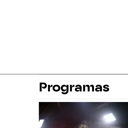
Programas