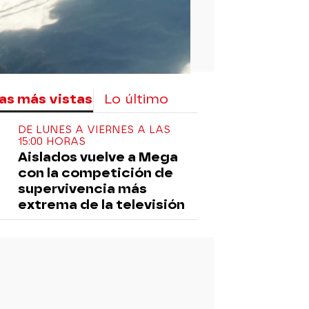
as más vistas
Lo último
DE LUNES A VIERNES A LAS
15:00 HORAS
Aislados vuelve a Mega
con la competición de
supervivencia más
extrema de la televisión