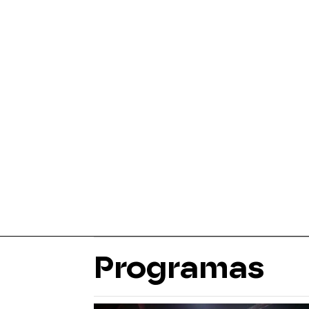
Programas