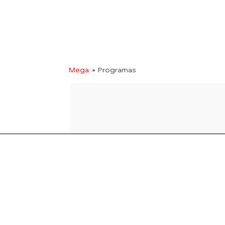
Mega
» Programas