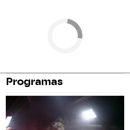
Programas