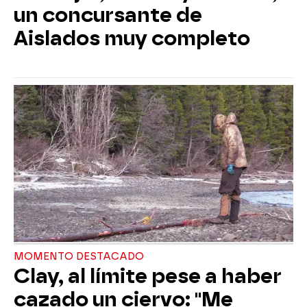
un concursante de
Aislados muy completo
MOMENTO DESTACADO
Clay, al límite pese a haber
cazado un ciervo: "Me