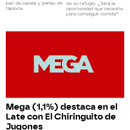
pan de canela y perlas de
de su refugio. ¿Será la
tapioca.
oportunidad que necesita
para conseguir comida?
Mega (1,1%) destaca en el
Late con El Chiringuito de
Jugones