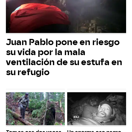
Juan Pablo pone en riesgo
su vida por la mala
ventilación de su estufa en
su refugio