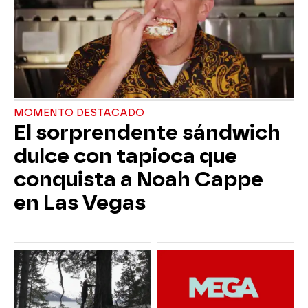
MOMENTO DESTACADO
El sorprendente sándwich
dulce con tapioca que
conquista a Noah Cappe
en Las Vegas