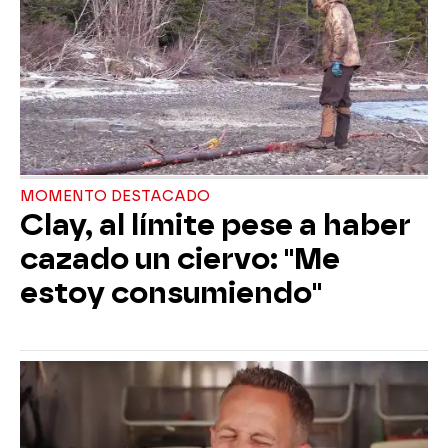
MOMENTO DESTACADO
Clay, al límite pese a haber
cazado un ciervo: "Me
estoy consumiendo"