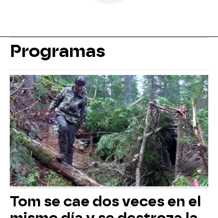
Programas
Tom se cae dos veces en el