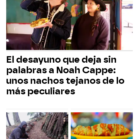
El desayuno que deja sin
palabras a Noah Cappe:
unos nachos tejanos de lo
más peculiares