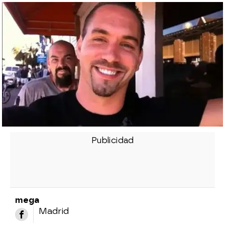
mega
Madrid