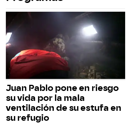
Juan Pablo pone en riesgo
su vida por la mala
ventilación de su estufa en
su refugio