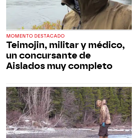
MOMENTO DESTACADO
Teimojin, militar y médico,
un concursante de
Aislados muy completo