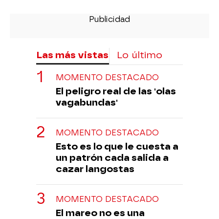
Las más vistas
Lo último
MOMENTO DESTACADO
El peligro real de las 'olas
vagabundas'
MOMENTO DESTACADO
Esto es lo que le cuesta a
un patrón cada salida a
cazar langostas
MOMENTO DESTACADO
El mareo no es una