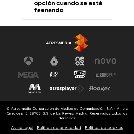
opción cuando se está
faenando
© Atresmedia Corporación de Medios de Comunicación, S.A - A. Isla
Graciosa 13, 28703, S.S. de los Reyes, Madrid. Reservados todos los
derechos
Aviso legal
Política de privacidad
Política de cookies