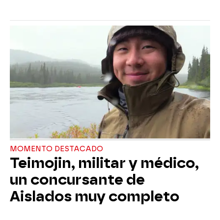
MOMENTO DESTACADO
Teimojin, militar y médico,
un concursante de
Aislados muy completo