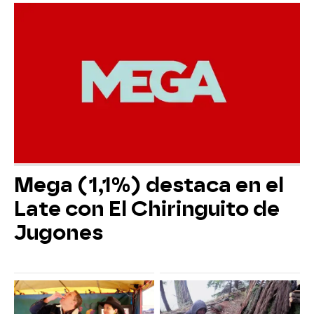
Mega (1,1%) destaca en el
Late con El Chiringuito de
Jugones