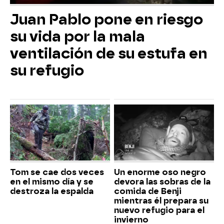
Juan Pablo pone en riesgo
su vida por la mala
ventilación de su estufa en
su refugio
Tom se cae dos veces
Un enorme oso negro
en el mismo día y se
devora las sobras de la
destroza la espalda
comida de Benji
mientras él prepara su
nuevo refugio para el
invierno