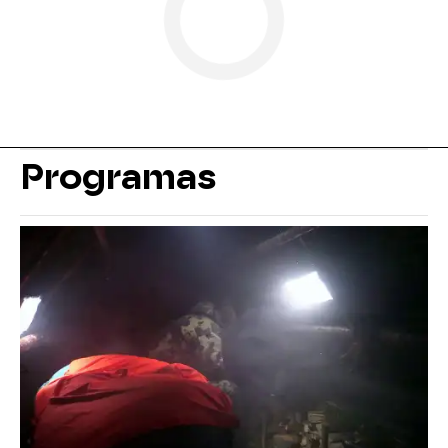
Programas