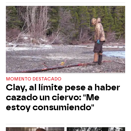
MOMENTO DESTACADO
Clay, al límite pese a haber
cazado un ciervo: "Me
estoy consumiendo"