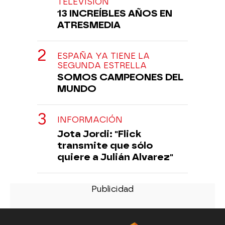
TELEVISIÓN
13 INCREÍBLES AÑOS EN
ATRESMEDIA
ESPAÑA YA TIENE LA
SEGUNDA ESTRELLA
SOMOS CAMPEONES DEL
MUNDO
INFORMACIÓN
Jota Jordi: "Flick
transmite que sólo
quiere a Julián Alvarez"