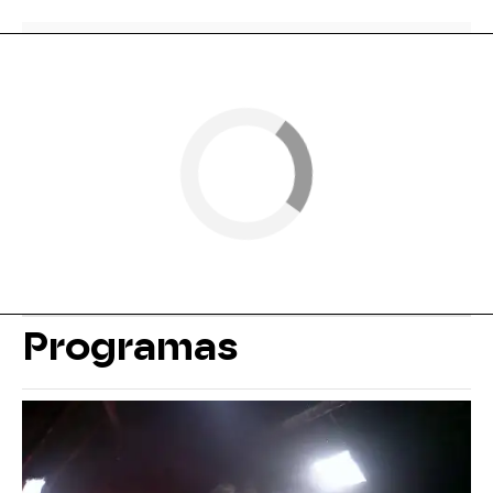
Programas