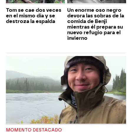
Tom se cae dos veces
Un enorme oso negro
en el mismo día y se
devora las sobras de la
destroza la espalda
comida de Benji
mientras él prepara su
nuevo refugio para el
invierno
MOMENTO DESTACADO