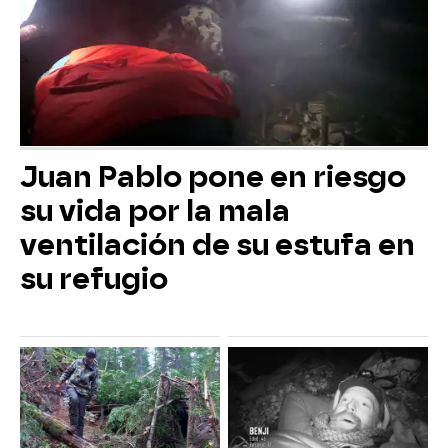
Juan Pablo pone en riesgo
su vida por la mala
ventilación de su estufa en
su refugio