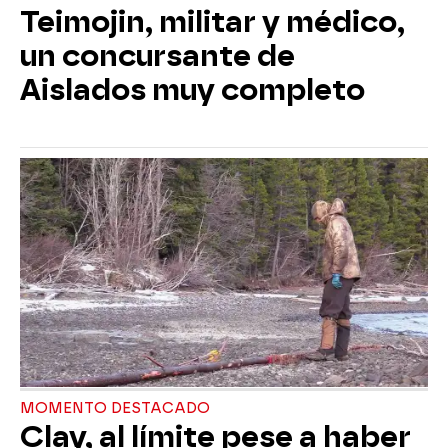
Teimojin, militar y médico,
un concursante de
Aislados muy completo
MOMENTO DESTACADO
Clay, al límite pese a haber