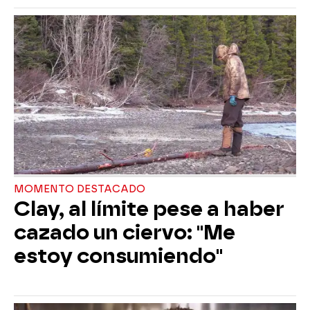
MOMENTO DESTACADO
Clay, al límite pese a haber
cazado un ciervo: "Me
estoy consumiendo"