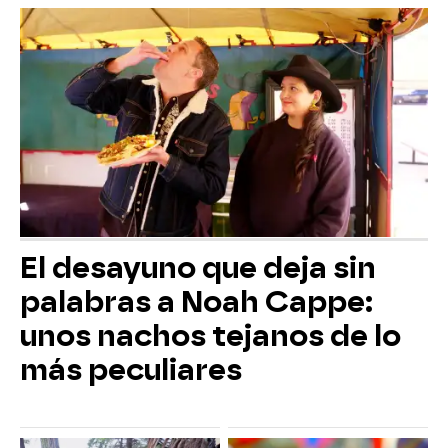
El desayuno que deja sin
palabras a Noah Cappe:
unos nachos tejanos de lo
más peculiares