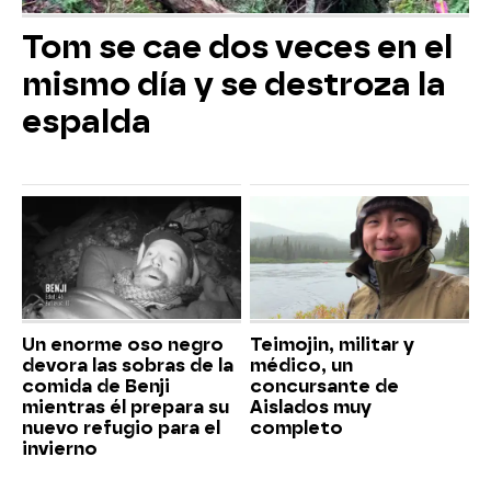
Tom se cae dos veces en el
mismo día y se destroza la
espalda
Un enorme oso negro
Teimojin, militar y
devora las sobras de la
médico, un
comida de Benji
concursante de
mientras él prepara su
Aislados muy
nuevo refugio para el
completo
invierno