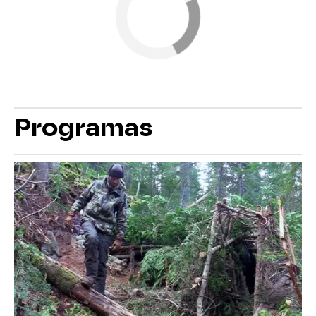
Programas