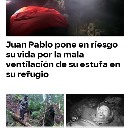
Juan Pablo pone en riesgo
su vida por la mala
ventilación de su estufa en
su refugio