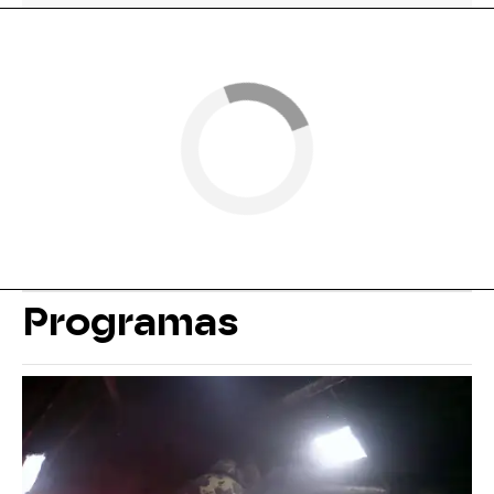
Programas