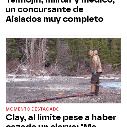
un concursante de
Aislados muy completo
MOMENTO DESTACADO
Clay, al límite pese a haber