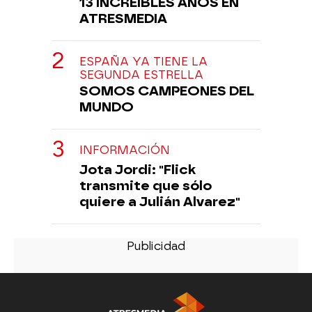
13 INCREÍBLES AÑOS EN
ATRESMEDIA
ESPAÑA YA TIENE LA
SEGUNDA ESTRELLA
SOMOS CAMPEONES DEL
MUNDO
INFORMACIÓN
Jota Jordi: "Flick
transmite que sólo
quiere a Julián Alvarez"