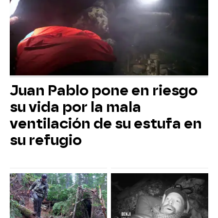
Juan Pablo pone en riesgo
su vida por la mala
ventilación de su estufa en
su refugio