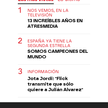
NOS VEMOS, EN LA
TELEVISIÓN
13 INCREÍBLES AÑOS EN
ATRESMEDIA
ESPAÑA YA TIENE LA
SEGUNDA ESTRELLA
SOMOS CAMPEONES DEL
MUNDO
INFORMACIÓN
Jota Jordi: "Flick
transmite que sólo
quiere a Julián Alvarez"