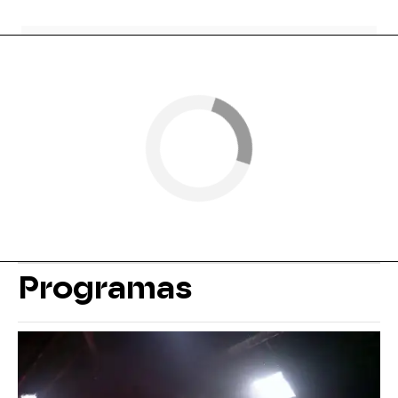
Programas