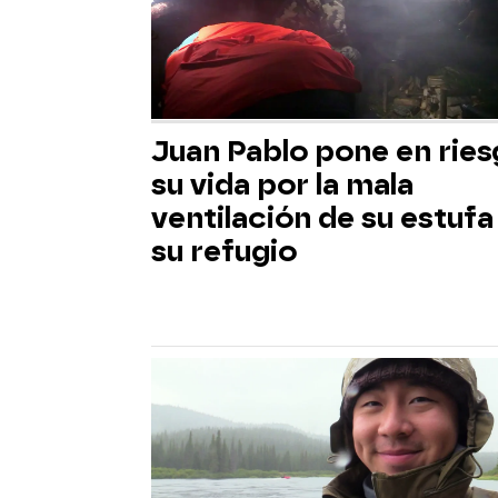
Juan Pablo pone en rie
su vida por la mala
ventilación de su estufa
su refugio