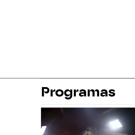
Programas