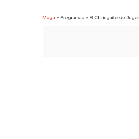
Mega
» Programas
» El Chiringuito de Jugo