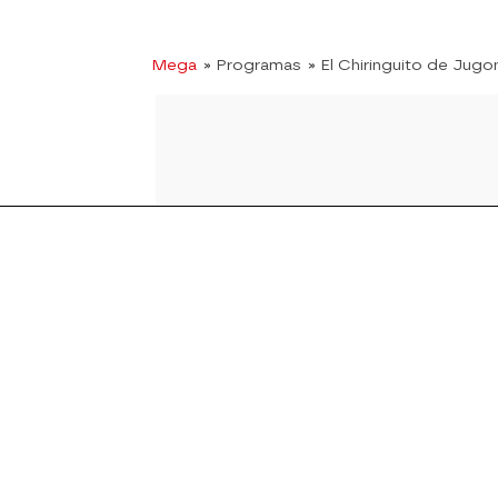
Mega
» Programas
» El Chiringuito de Jugo