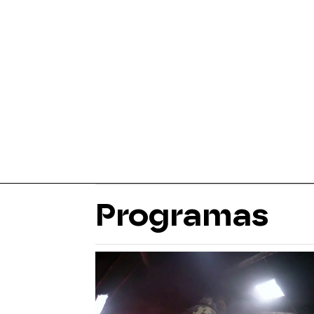
Programas