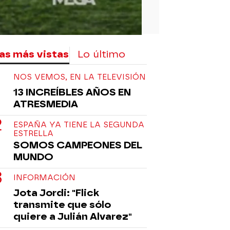
as más vistas
Lo último
NOS VEMOS, EN LA TELEVISIÓN
13 INCREÍBLES AÑOS EN
ATRESMEDIA
ESPAÑA YA TIENE LA SEGUNDA
ESTRELLA
SOMOS CAMPEONES DEL
MUNDO
INFORMACIÓN
Jota Jordi: "Flick
transmite que sólo
quiere a Julián Alvarez"