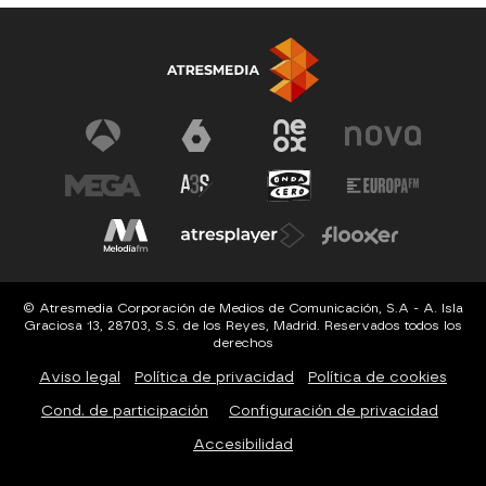
© Atresmedia Corporación de Medios de Comunicación, S.A - A. Isla
Graciosa 13, 28703, S.S. de los Reyes, Madrid. Reservados todos los
derechos
Aviso legal
Política de privacidad
Política de cookies
Cond. de participación
Configuración de privacidad
Accesibilidad