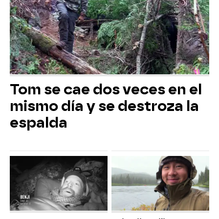
Tom se cae dos veces en el
mismo día y se destroza la
espalda