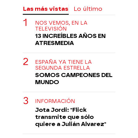
Las más vistas
Lo último
NOS VEMOS, EN LA
TELEVISIÓN
13 INCREÍBLES AÑOS EN
ATRESMEDIA
ESPAÑA YA TIENE LA
SEGUNDA ESTRELLA
SOMOS CAMPEONES DEL
MUNDO
INFORMACIÓN
Jota Jordi: "Flick
transmite que sólo
quiere a Julián Alvarez"