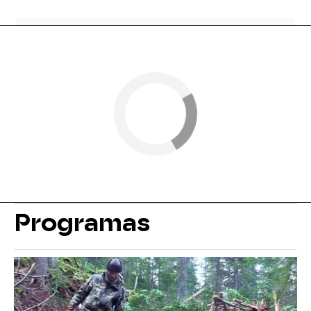
Programas