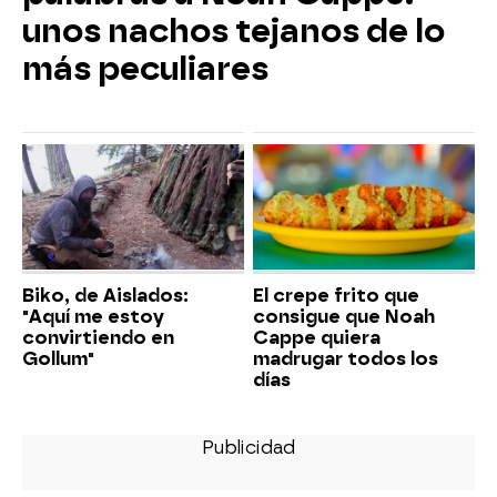
unos nachos tejanos de lo
más peculiares
Biko, de Aislados:
El crepe frito que
"Aquí me estoy
consigue que Noah
convirtiendo en
Cappe quiera
Gollum"
madrugar todos los
días