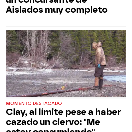
Aislados muy completo
MOMENTO DESTACADO
Clay, al límite pese a haber
cazado un ciervo: "Me