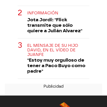
INFORMACIÓN
Jota Jordi: "Flick
transmite que sólo
quiere a Julián Alvarez"
EL MENSAJE DE SU HIJO
DAVID, EN EL VÍDEO DE
JUANFE
"Estoy muy orgulloso de
tener a Paco Buyo como
padre"