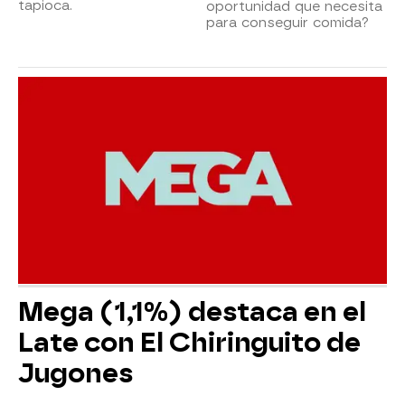
tapioca.
oportunidad que necesita
para conseguir comida?
Mega (1,1%) destaca en el
Late con El Chiringuito de
Jugones