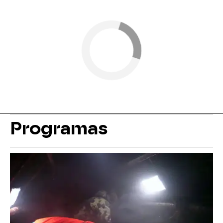
Programas