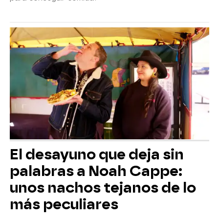
El desayuno que deja sin
palabras a Noah Cappe:
unos nachos tejanos de lo
más peculiares