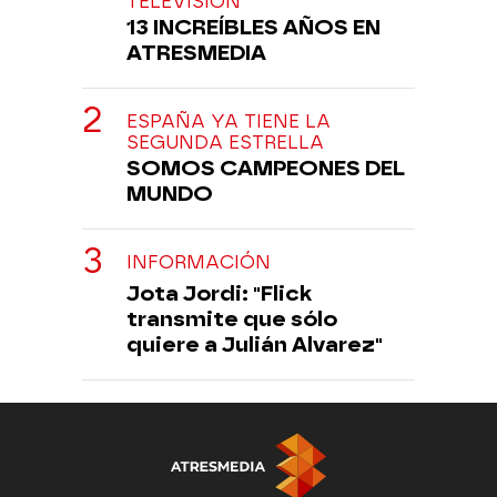
TELEVISIÓN
13 INCREÍBLES AÑOS EN
ATRESMEDIA
ESPAÑA YA TIENE LA
SEGUNDA ESTRELLA
SOMOS CAMPEONES DEL
MUNDO
INFORMACIÓN
Jota Jordi: "Flick
transmite que sólo
quiere a Julián Alvarez"