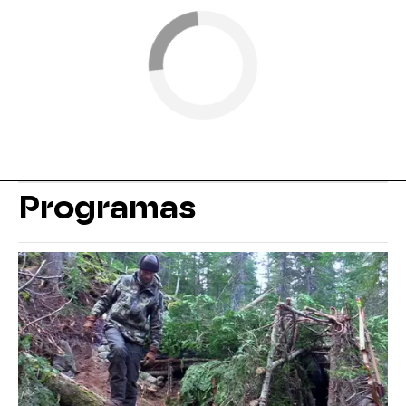
Programas