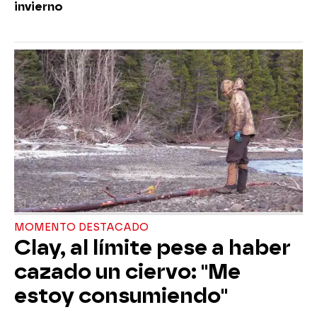
invierno
MOMENTO DESTACADO
Clay, al límite pese a haber
cazado un ciervo: "Me
estoy consumiendo"