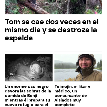
Tom se cae dos veces en el
mismo día y se destroza la
espalda
Un enorme oso negro
Teimojin, militar y
devora las sobras de la
médico, un
comida de Benji
concursante de
mientras él prepara su
Aislados muy
nuevo refugio para el
completo