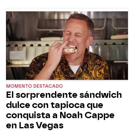
MOMENTO DESTACADO
El sorprendente sándwich
dulce con tapioca que
conquista a Noah Cappe
en Las Vegas