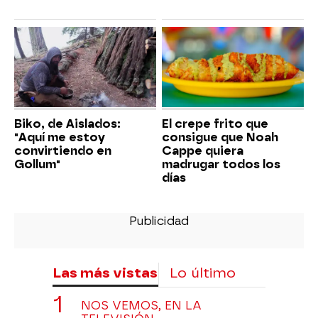
Biko, de Aislados:
El crepe frito que
"Aquí me estoy
consigue que Noah
convirtiendo en
Cappe quiera
Gollum"
madrugar todos los
días
Las más vistas
Lo último
NOS VEMOS, EN LA