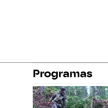
Programas