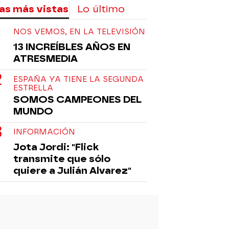
as más vistas
Lo último
NOS VEMOS, EN LA TELEVISIÓN
13 INCREÍBLES AÑOS EN
ATRESMEDIA
ESPAÑA YA TIENE LA SEGUNDA
ESTRELLA
SOMOS CAMPEONES DEL
MUNDO
INFORMACIÓN
Jota Jordi: "Flick
transmite que sólo
quiere a Julián Alvarez"