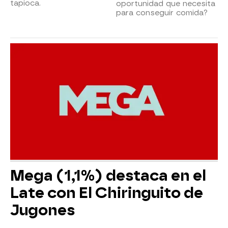
tapioca.
oportunidad que necesita
para conseguir comida?
Mega (1,1%) destaca en el
Late con El Chiringuito de
Jugones