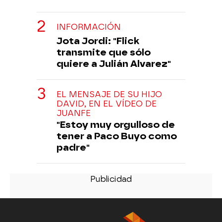
INFORMACIÓN
Jota Jordi: "Flick
transmite que sólo
quiere a Julián Alvarez"
EL MENSAJE DE SU HIJO
DAVID, EN EL VÍDEO DE
JUANFE
"Estoy muy orgulloso de
tener a Paco Buyo como
padre"