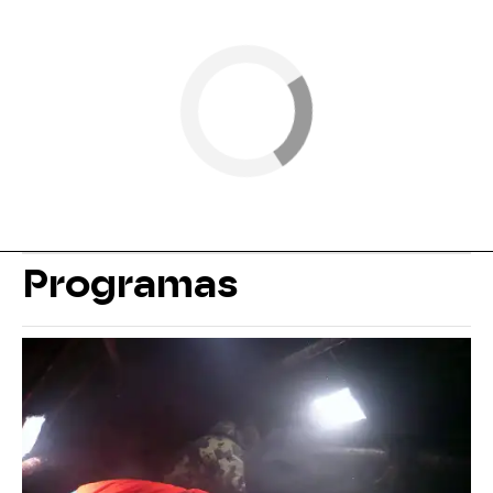
Programas