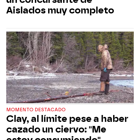
Aislados muy completo
MOMENTO DESTACADO
Clay, al límite pese a haber
cazado un ciervo: "Me