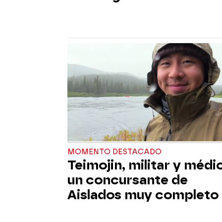
MOMENTO DESTACADO
Teimojin, militar y médi
un concursante de
Aislados muy completo