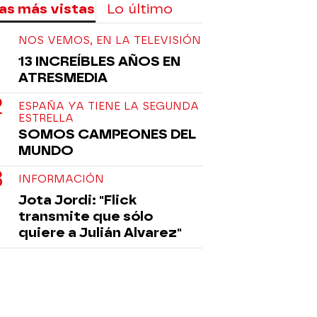
as más vistas
Lo último
NOS VEMOS, EN LA TELEVISIÓN
13 INCREÍBLES AÑOS EN
ATRESMEDIA
ESPAÑA YA TIENE LA SEGUNDA
ESTRELLA
SOMOS CAMPEONES DEL
MUNDO
INFORMACIÓN
Jota Jordi: "Flick
transmite que sólo
quiere a Julián Alvarez"