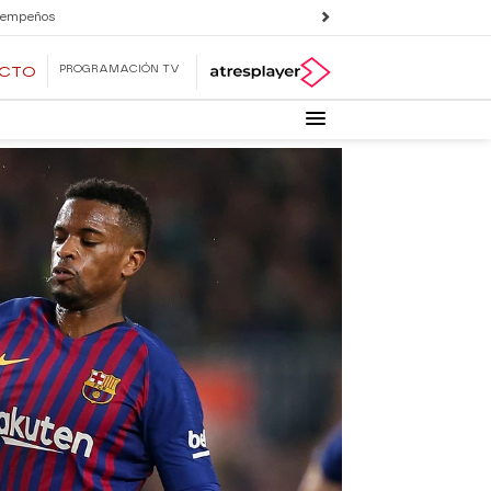
 empeños
PROGRAMACIÓN TV
ECTO