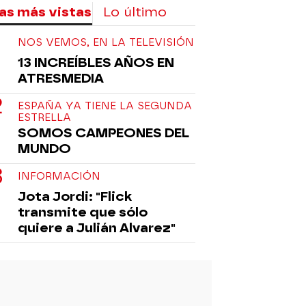
as más vistas
Lo último
NOS VEMOS, EN LA TELEVISIÓN
13 INCREÍBLES AÑOS EN
ATRESMEDIA
ESPAÑA YA TIENE LA SEGUNDA
ESTRELLA
SOMOS CAMPEONES DEL
MUNDO
INFORMACIÓN
Jota Jordi: "Flick
transmite que sólo
quiere a Julián Alvarez"