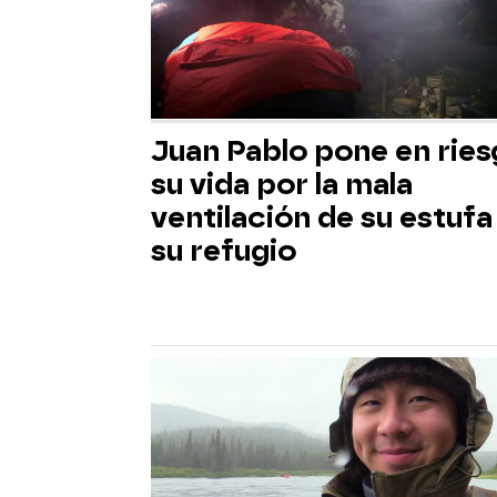
Juan Pablo pone en rie
su vida por la mala
ventilación de su estufa
su refugio