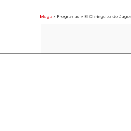
Mega
» Programas
» El Chiringuito de Jugo