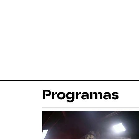
Programas