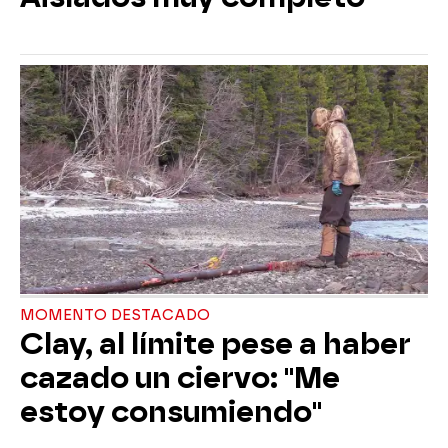
MOMENTO DESTACADO
Clay, al límite pese a haber
cazado un ciervo: "Me
estoy consumiendo"