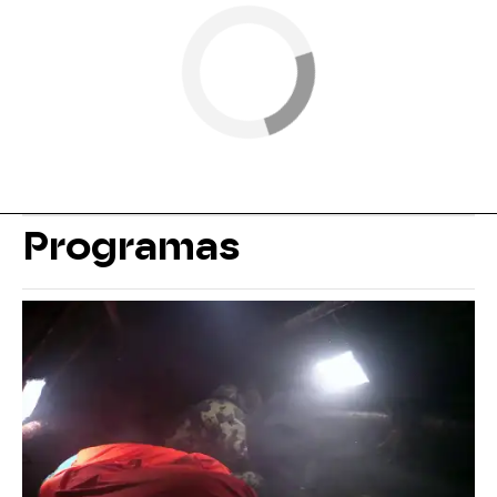
Programas