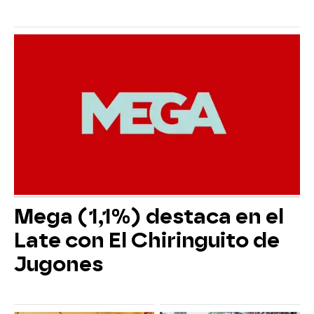
Mega (1,1%) destaca en el
Late con El Chiringuito de
Jugones