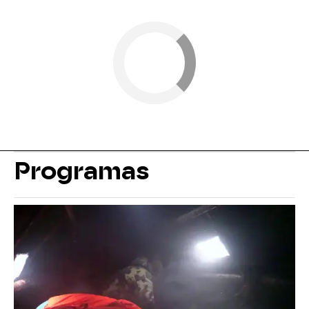
Programas