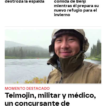
destroza la espalda
comida de Benji
mientras él prepara su
nuevo refugio para el
invierno
MOMENTO DESTACADO
Teimojin, militar y médico,
un concursante de