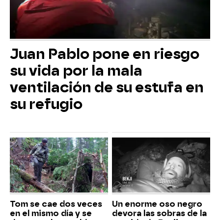
Juan Pablo pone en riesgo
su vida por la mala
ventilación de su estufa en
su refugio
Tom se cae dos veces
Un enorme oso negro
en el mismo día y se
devora las sobras de la