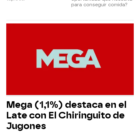
para conseguir comida?
Mega (1,1%) destaca en el
Late con El Chiringuito de
Jugones