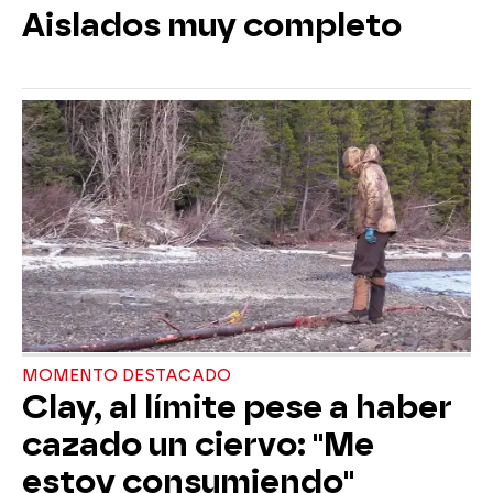
Aislados muy completo
MOMENTO DESTACADO
Clay, al límite pese a haber
cazado un ciervo: "Me
estoy consumiendo"