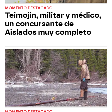
MOMENTO DESTACADO
Teimojin, militar y médico,
un concursante de
Aislados muy completo
MOMENTO DESTACADO