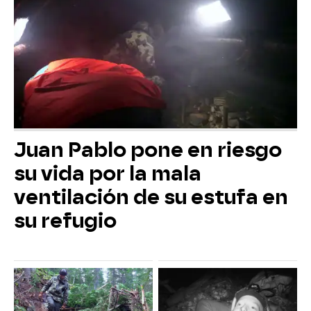
Juan Pablo pone en riesgo
su vida por la mala
ventilación de su estufa en
su refugio