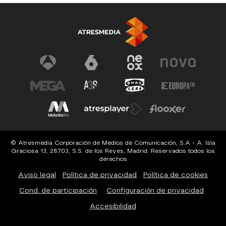
© Atresmedia Corporación de Medios de Comunicación, S.A - A. Isla
Graciosa 13, 28703, S.S. de los Reyes, Madrid. Reservados todos los
derechos
Aviso legal
Política de privacidad
Política de cookies
Cond. de participación
Configuración de privacidad
Accesibilidad