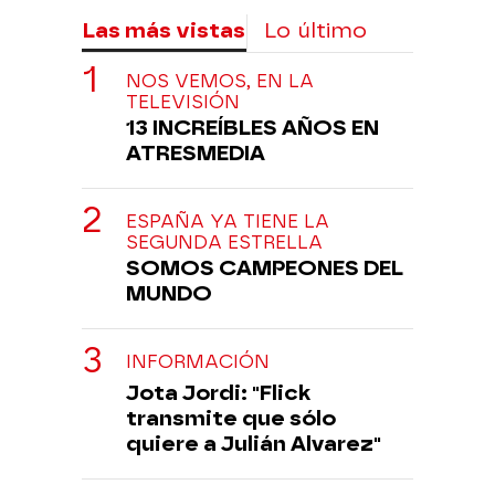
Las más vistas
Lo último
NOS VEMOS, EN LA
TELEVISIÓN
13 INCREÍBLES AÑOS EN
ATRESMEDIA
ESPAÑA YA TIENE LA
SEGUNDA ESTRELLA
SOMOS CAMPEONES DEL
MUNDO
INFORMACIÓN
Jota Jordi: "Flick
transmite que sólo
quiere a Julián Alvarez"