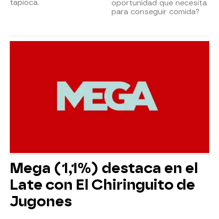
tapioca.
oportunidad que necesita
para conseguir comida?
Mega (1,1%) destaca en el
Late con El Chiringuito de
Jugones