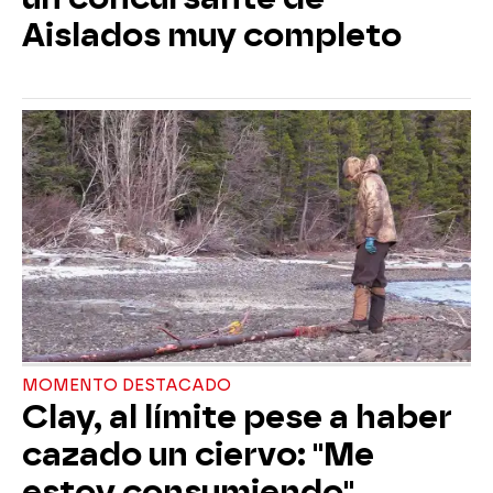
Aislados muy completo
MOMENTO DESTACADO
Clay, al límite pese a haber
cazado un ciervo: "Me
estoy consumiendo"