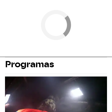
Programas