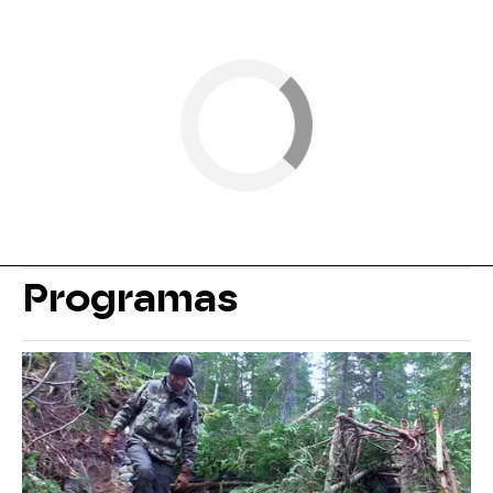
Programas