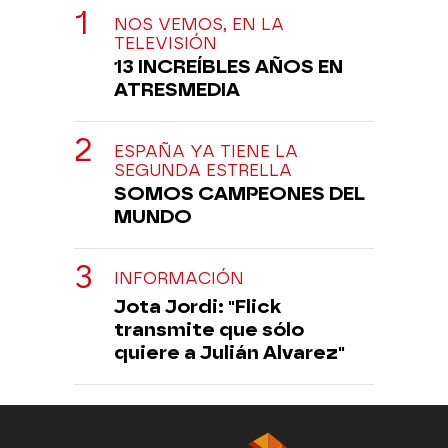
NOS VEMOS, EN LA
TELEVISIÓN
13 INCREÍBLES AÑOS EN
ATRESMEDIA
ESPAÑA YA TIENE LA
SEGUNDA ESTRELLA
SOMOS CAMPEONES DEL
MUNDO
INFORMACIÓN
Jota Jordi: "Flick
transmite que sólo
quiere a Julián Alvarez"