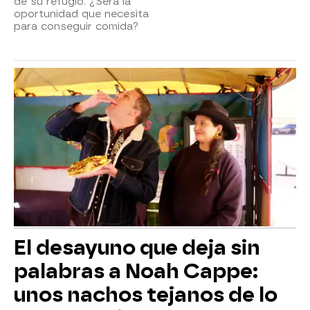
de su refugio. ¿Será la
oportunidad que necesita
para conseguir comida?
El desayuno que deja sin
palabras a Noah Cappe:
unos nachos tejanos de lo