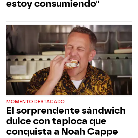
estoy consumiendo"
MOMENTO DESTACADO
El sorprendente sándwich
dulce con tapioca que
conquista a Noah Cappe