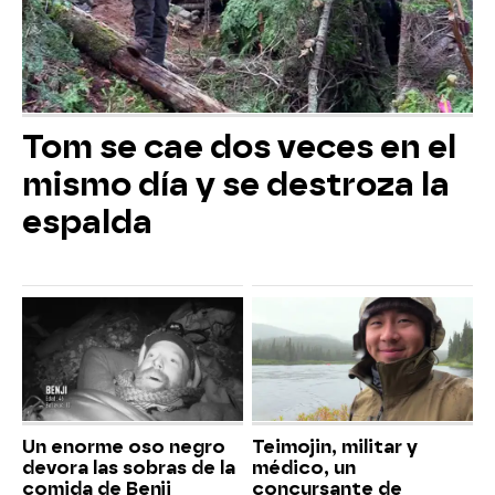
Tom se cae dos veces en el
mismo día y se destroza la
espalda
Un enorme oso negro
Teimojin, militar y
devora las sobras de la
médico, un
comida de Benji
concursante de