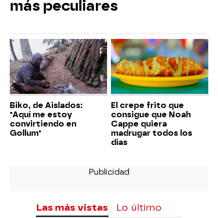
más peculiares
Biko, de Aislados:
El crepe frito que
"Aquí me estoy
consigue que Noah
convirtiendo en
Cappe quiera
Gollum"
madrugar todos los
días
Las más vistas
Lo último