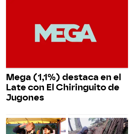
Mega (1,1%) destaca en el
Late con El Chiringuito de
Jugones