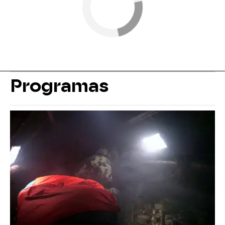
Programas