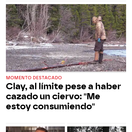
MOMENTO DESTACADO
Clay, al límite pese a haber
cazado un ciervo: "Me
estoy consumiendo"