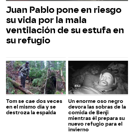
Juan Pablo pone en riesgo
su vida por la mala
ventilación de su estufa en
su refugio
Tom se cae dos veces
Un enorme oso negro
en el mismo día y se
devora las sobras de la
destroza la espalda
comida de Benji
mientras él prepara su
nuevo refugio para el
invierno