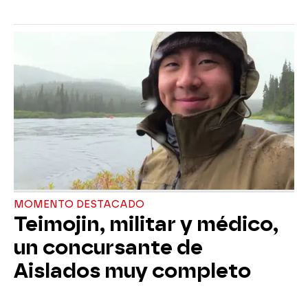
MOMENTO DESTACADO
Teimojin, militar y médico,
un concursante de
Aislados muy completo