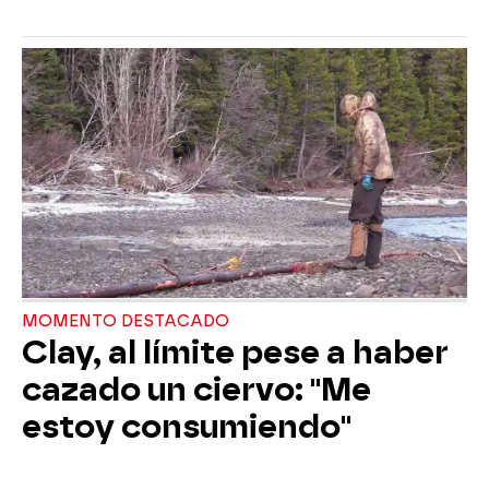
MOMENTO DESTACADO
Clay, al límite pese a haber
cazado un ciervo: "Me
estoy consumiendo"