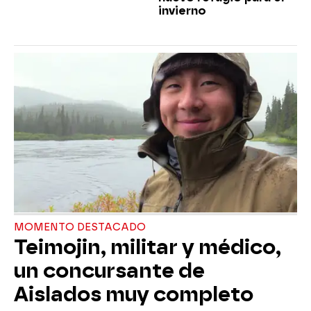
invierno
MOMENTO DESTACADO
Teimojin, militar y médico,
un concursante de
Aislados muy completo