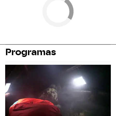
Programas