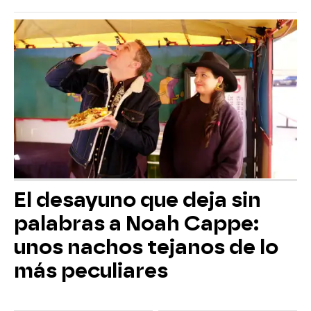
El desayuno que deja sin
palabras a Noah Cappe:
unos nachos tejanos de lo
más peculiares