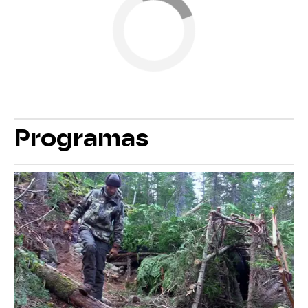
Programas