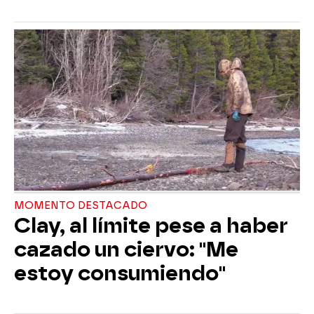
MOMENTO DESTACADO
Clay, al límite pese a haber
cazado un ciervo: "Me
estoy consumiendo"