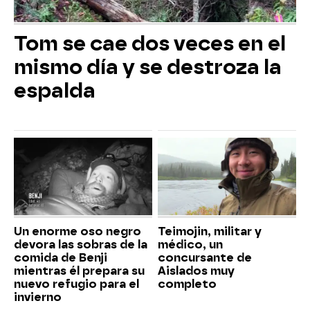
Tom se cae dos veces en el
mismo día y se destroza la
espalda
Un enorme oso negro
Teimojin, militar y
devora las sobras de la
médico, un
comida de Benji
concursante de
mientras él prepara su
Aislados muy
nuevo refugio para el
completo
invierno