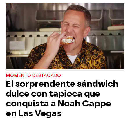
MOMENTO DESTACADO
El sorprendente sándwich
dulce con tapioca que
conquista a Noah Cappe
en Las Vegas