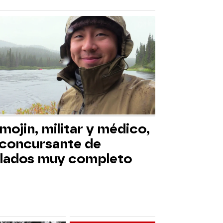
mojin, militar y médico,
 concursante de
slados muy completo