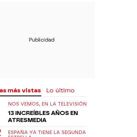
as más vistas
Lo último
NOS VEMOS, EN LA TELEVISIÓN
13 INCREÍBLES AÑOS EN
ATRESMEDIA
ESPAÑA YA TIENE LA SEGUNDA