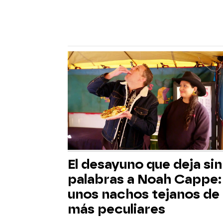
El desayuno que deja sin
palabras a Noah Cappe:
unos nachos tejanos de 
más peculiares