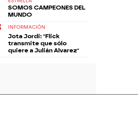
ESTRELLA
SOMOS CAMPEONES DEL
MUNDO
INFORMACIÓN
Jota Jordi: "Flick
transmite que sólo
quiere a Julián Alvarez"