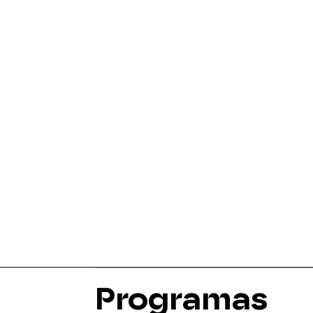
Programas