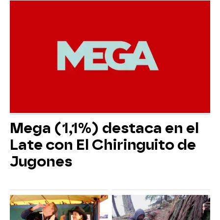
Mega (1,1%) destaca en el
Late con El Chiringuito de
Jugones