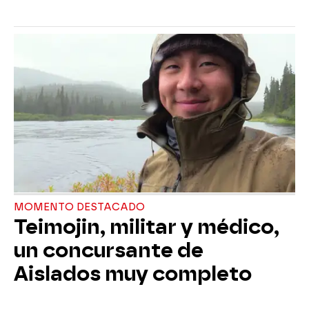
MOMENTO DESTACADO
Teimojin, militar y médico,
un concursante de
Aislados muy completo