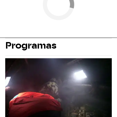
Programas