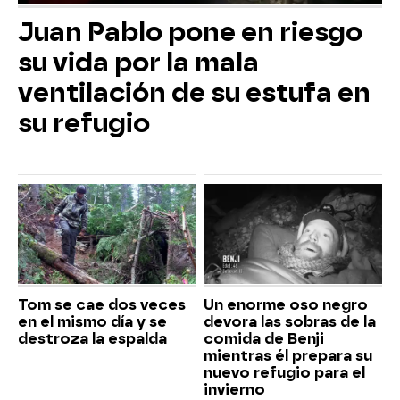
Juan Pablo pone en riesgo
su vida por la mala
ventilación de su estufa en
su refugio
Tom se cae dos veces
Un enorme oso negro
en el mismo día y se
devora las sobras de la
destroza la espalda
comida de Benji
mientras él prepara su
nuevo refugio para el
invierno