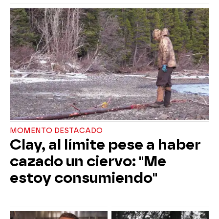
MOMENTO DESTACADO
Clay, al límite pese a haber
cazado un ciervo: "Me
estoy consumiendo"