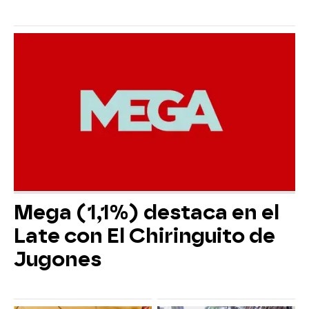
Mega (1,1%) destaca en el
Late con El Chiringuito de
Jugones