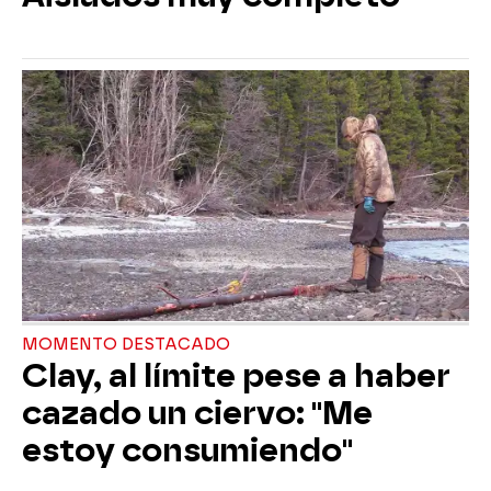
MOMENTO DESTACADO
Clay, al límite pese a haber
cazado un ciervo: "Me
estoy consumiendo"