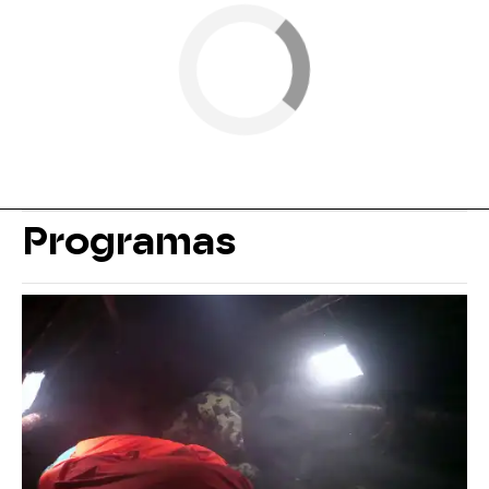
Programas