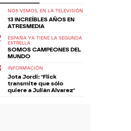
NOS VEMOS, EN LA TELEVISIÓN
13 INCREÍBLES AÑOS EN
ATRESMEDIA
ESPAÑA YA TIENE LA SEGUNDA
ESTRELLA
SOMOS CAMPEONES DEL
MUNDO
INFORMACIÓN
Jota Jordi: "Flick
transmite que sólo
quiere a Julián Alvarez"