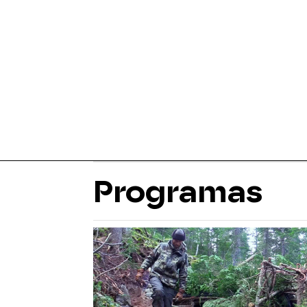
Programas