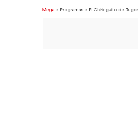
Mega
» Programas
» El Chiringuito de Jugo