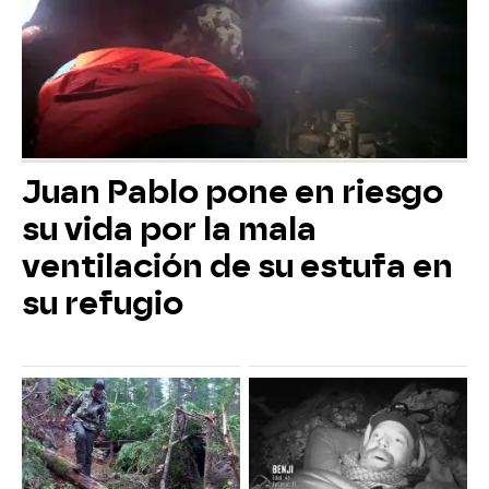
Juan Pablo pone en riesgo
su vida por la mala
ventilación de su estufa en
su refugio