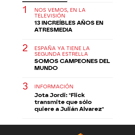
NOS VEMOS, EN LA
TELEVISIÓN
13 INCREÍBLES AÑOS EN
ATRESMEDIA
ESPAÑA YA TIENE LA
SEGUNDA ESTRELLA
SOMOS CAMPEONES DEL
MUNDO
INFORMACIÓN
Jota Jordi: "Flick
transmite que sólo
quiere a Julián Alvarez"