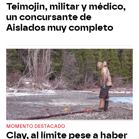
Teimojin, militar y médico,
un concursante de
Aislados muy completo
MOMENTO DESTACADO
Clay, al límite pese a haber