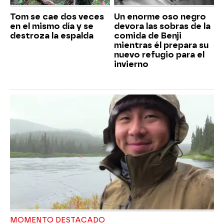
Tom se cae dos veces
Un enorme oso negro
en el mismo día y se
devora las sobras de la
destroza la espalda
comida de Benji
mientras él prepara su
nuevo refugio para el
invierno
MOMENTO DESTACADO