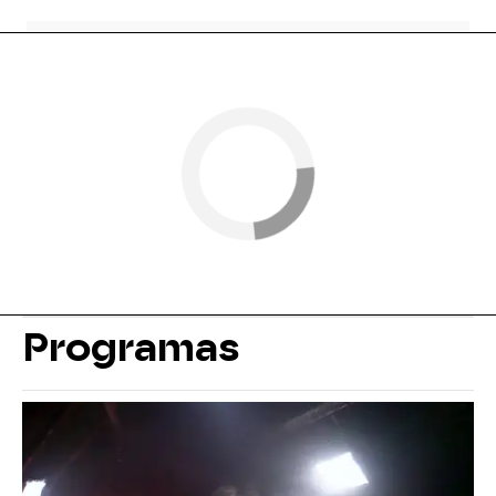
Programas