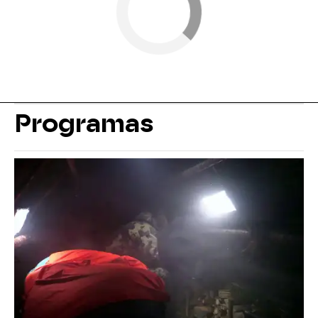
Programas