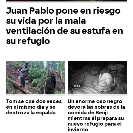
Juan Pablo pone en riesgo
su vida por la mala
ventilación de su estufa en
su refugio
Tom se cae dos veces
Un enorme oso negro
en el mismo día y se
devora las sobras de la
destroza la espalda
comida de Benji
mientras él prepara su
nuevo refugio para el
invierno