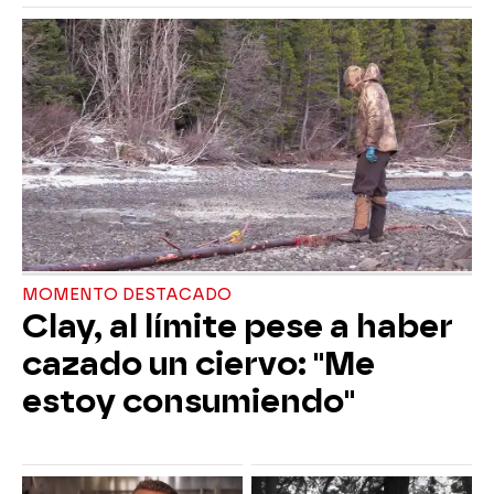
MOMENTO DESTACADO
Clay, al límite pese a haber
cazado un ciervo: "Me
estoy consumiendo"