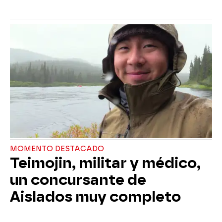
MOMENTO DESTACADO
Teimojin, militar y médico,
un concursante de
Aislados muy completo