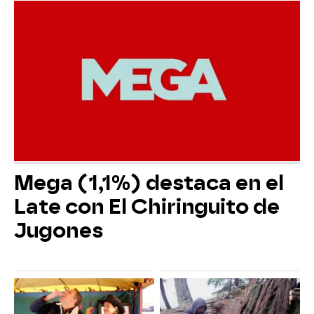
Mega (1,1%) destaca en el
Late con El Chiringuito de
Jugones