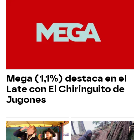
Mega (1,1%) destaca en el
Late con El Chiringuito de
Jugones