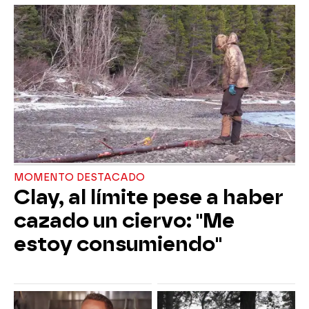
MOMENTO DESTACADO
Clay, al límite pese a haber
cazado un ciervo: "Me
estoy consumiendo"