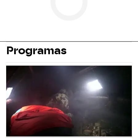
Programas