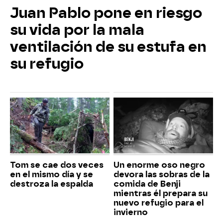
Juan Pablo pone en riesgo
su vida por la mala
ventilación de su estufa en
su refugio
Tom se cae dos veces
Un enorme oso negro
en el mismo día y se
devora las sobras de la
destroza la espalda
comida de Benji
mientras él prepara su
nuevo refugio para el
invierno