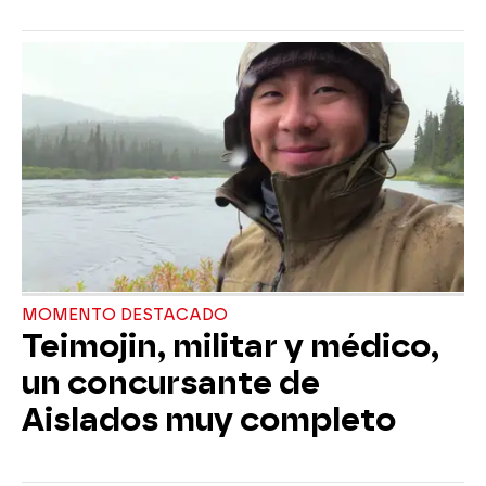
MOMENTO DESTACADO
Teimojin, militar y médico,
un concursante de
Aislados muy completo