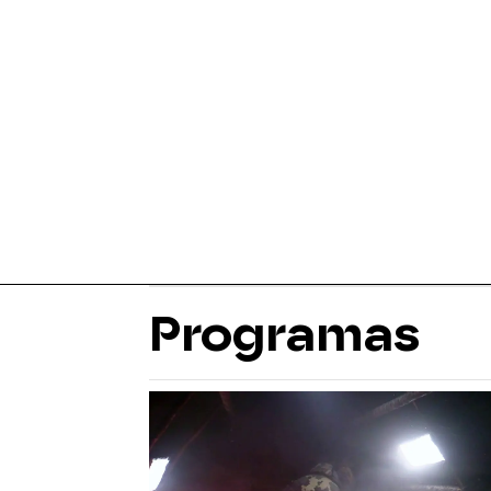
Programas