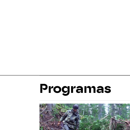
Programas