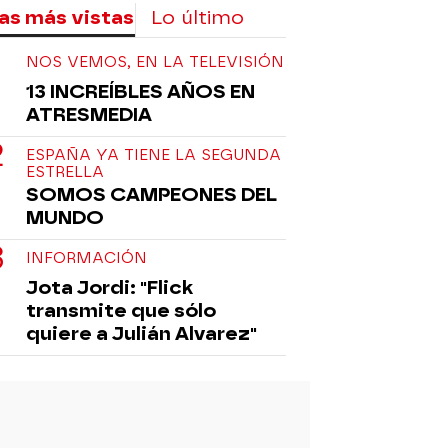
as más vistas
Lo último
NOS VEMOS, EN LA TELEVISIÓN
13 INCREÍBLES AÑOS EN
ATRESMEDIA
ESPAÑA YA TIENE LA SEGUNDA
ESTRELLA
SOMOS CAMPEONES DEL
MUNDO
INFORMACIÓN
Jota Jordi: "Flick
transmite que sólo
quiere a Julián Alvarez"