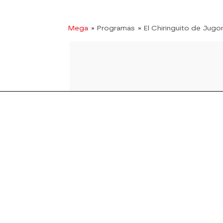
Mega
» Programas
» El Chiringuito de Jugo