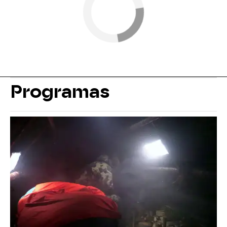
Programas