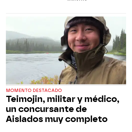
MOMENTO DESTACADO
Teimojin, militar y médico,
un concursante de
Aislados muy completo