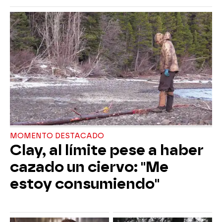
MOMENTO DESTACADO
Clay, al límite pese a haber
cazado un ciervo: "Me
estoy consumiendo"