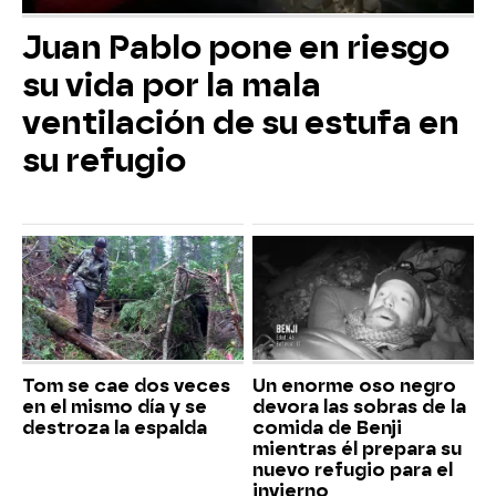
Juan Pablo pone en riesgo
su vida por la mala
ventilación de su estufa en
su refugio
Tom se cae dos veces
Un enorme oso negro
en el mismo día y se
devora las sobras de la
destroza la espalda
comida de Benji
mientras él prepara su
nuevo refugio para el
invierno