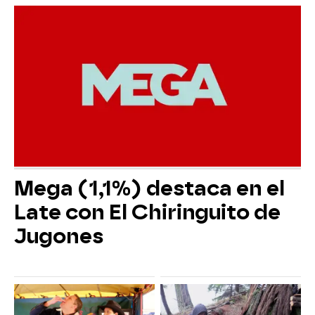
Mega (1,1%) destaca en el
Late con El Chiringuito de
Jugones