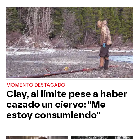
MOMENTO DESTACADO
Clay, al límite pese a haber
cazado un ciervo: "Me
estoy consumiendo"