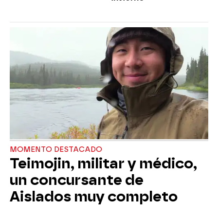
MOMENTO DESTACADO
Teimojin, militar y médico,
un concursante de
Aislados muy completo