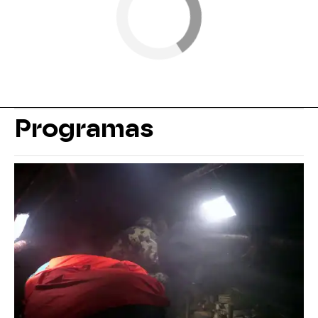
Programas