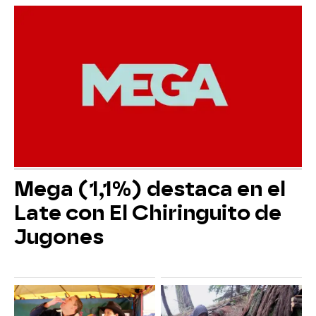
Mega (1,1%) destaca en el
Late con El Chiringuito de
Jugones