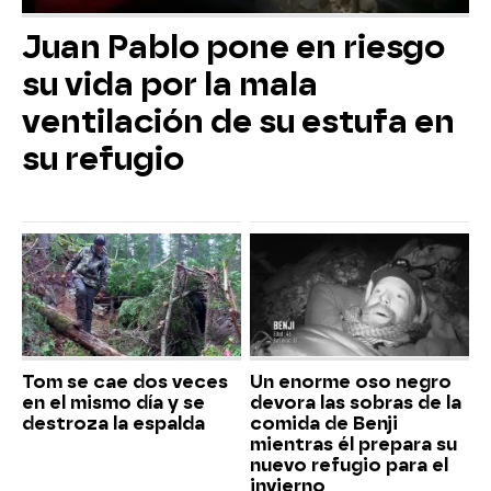
Juan Pablo pone en riesgo
su vida por la mala
ventilación de su estufa en
su refugio
Tom se cae dos veces
Un enorme oso negro
en el mismo día y se
devora las sobras de la
destroza la espalda
comida de Benji
mientras él prepara su
nuevo refugio para el
invierno